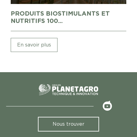
PRODUITS BIOSTIMULANTS ET
NUTRITIFS 100...
En savoir plus
<
Nous trouver