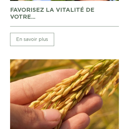
FAVORISEZ LA VITALITÉ DE
VOTRE...
En savoir plus