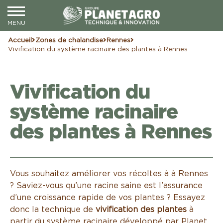
Accueil
Zones de chalandise
Rennes
Vivification du système racinaire des plantes à Rennes
Vivification du
système racinaire
des plantes à Rennes
Vous souhaitez améliorer vos récoltes à à Rennes
? Saviez-vous qu’une racine saine est l’assurance
d’une croissance rapide de vos plantes ? Essayez
donc la technique de
vivification des plantes
à
partir du système racinaire développé par Planet