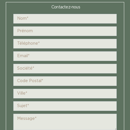
Contactez-nous