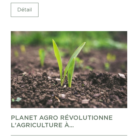
Détail
PLANET AGRO RÉVOLUTIONNE
L'AGRICULTURE À...