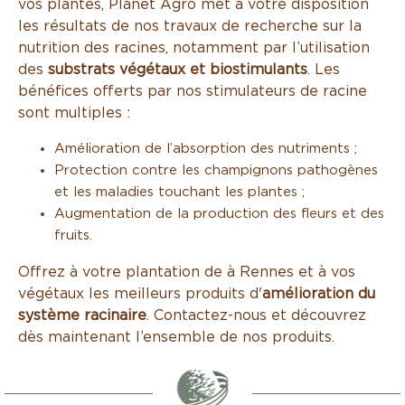
vos plantes, Planet Agro met à votre disposition
les résultats de nos travaux de recherche sur la
nutrition des racines, notamment par l’utilisation
des
substrats végétaux et biostimulants
. Les
bénéfices offerts par nos stimulateurs de racine
sont multiples :
Amélioration de l’absorption des nutriments ;
Protection contre les champignons pathogènes
et les maladies touchant les plantes ;
Augmentation de la production des fleurs et des
fruits.
Offrez à votre plantation de à Rennes et à vos
végétaux les meilleurs produits d'
amélioration du
système racinaire
. Contactez-nous et découvrez
dès maintenant l’ensemble de nos produits.