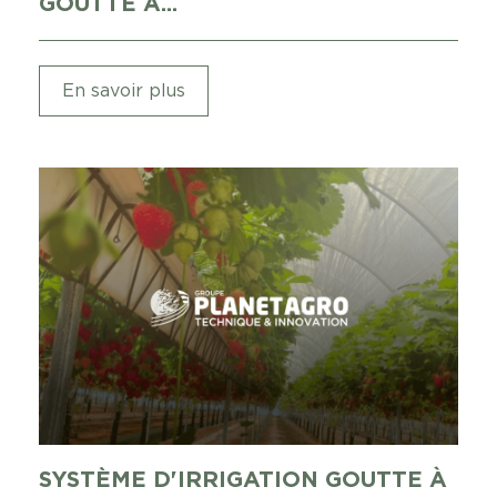
GOUTTE À...
En savoir plus
SYSTÈME D'IRRIGATION GOUTTE À