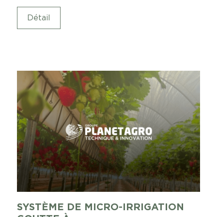
Détail
SYSTÈME DE MICRO-IRRIGATION