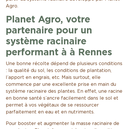
Agro.
Planet Agro, votre
partenaire pour un
système racinaire
performant à à Rennes
Une bonne récolte dépend de plusieurs conditions
: la qualité du sol, les conditions de plantation,
l’apport en engrais, etc. Mais surtout, elle
commence par une excellente prise en main du
système racinaire des plantes. En effet, une racine
en bonne santé s’ancre facilement dans le sol et
permet à vos végétaux de se ressourcer
parfaitement en eau et en nutriments.
Pour booster et augmenter la masse racinaire de