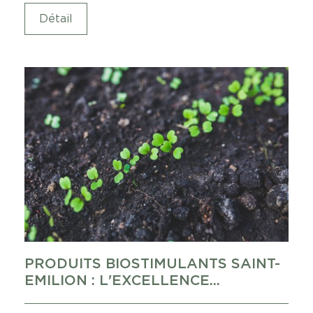
Détail
PRODUITS BIOSTIMULANTS SAINT-
EMILION : L'EXCELLENCE...