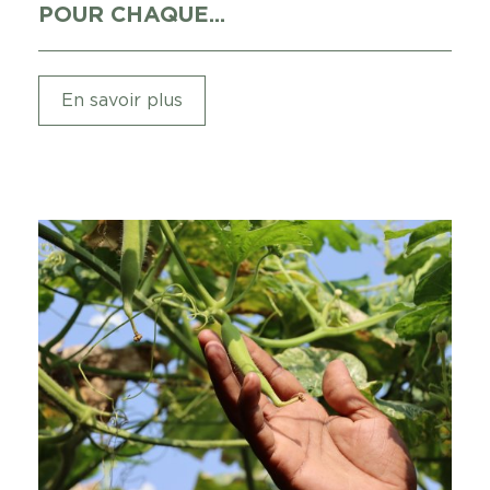
POUR CHAQUE...
En savoir plus