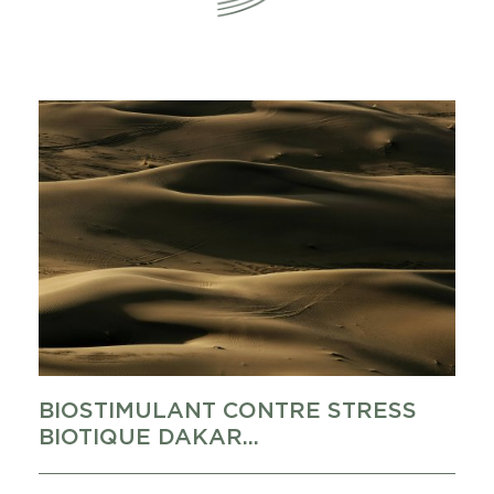
BIOSTIMULANT CONTRE STRESS
BIOTIQUE DAKAR...