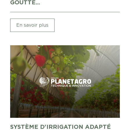
GOUTTE...
En savoir plus
SYSTÈME D'IRRIGATION ADAPTÉ