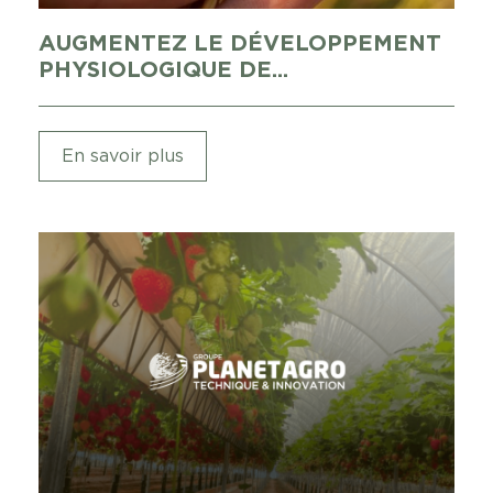
AUGMENTEZ LE DÉVELOPPEMENT
PHYSIOLOGIQUE DE...
En savoir plus