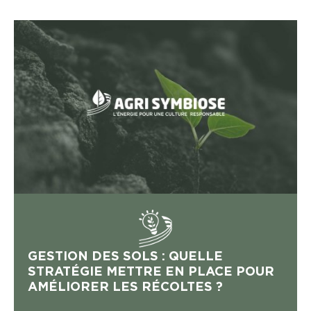
GESTION DES SOLS : QUELLE
STRATÉGIE METTRE EN PLACE POUR
AMÉLIORER LES RÉCOLTES ?