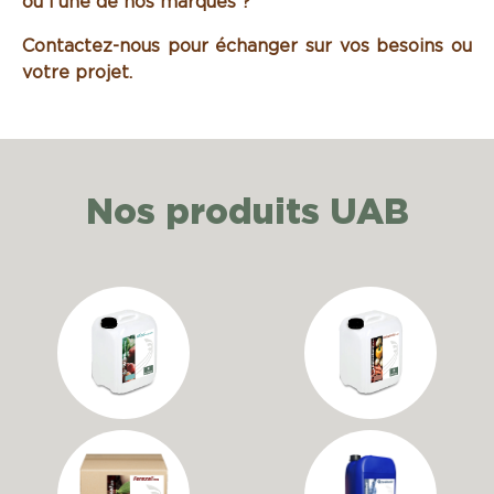
ou l’une de nos marques ?
Contactez-nous pour échanger sur vos besoins ou
votre projet.
Nos produits UAB