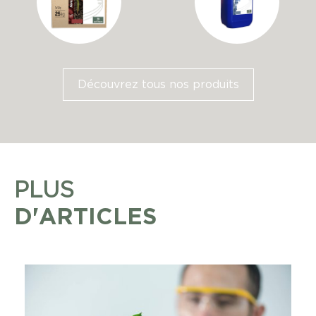
Découvrez tous nos produits
PLUS
D'ARTICLES