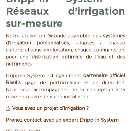
Réseaux d’irrigation
sur-mesure
Notre atelier en Gironde assemble des
systèmes
d’irrigation personnalisés
, adaptés à chaque
culture, chaque exploitation, chaque configuration,
pour une
distribution optimale de l’eau
et des
nutriments
.
Dripp-in System est également
partenaire officiel
Rivulis
, gage de performance et de durabilité.
Nous vous accompagnons de la conception à la
mise en œuvre de votre installation.
📩
Vous avez un projet d’irrigation ?
Prenez contact avec un expert Dripp-in System.