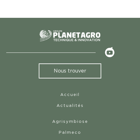
<
Nous trouver
Accueil
Actualités
Agrisymbiose
Palmeco