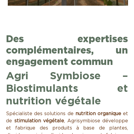
Des expertises
complémentaires, un
engagement commun
Agri Symbiose –
Biostimulants et
nutrition végétale
Spécialiste des solutions de
nutrition organique
et
de
stimulation végétale
, Agrisymbiose développe
et fabrique des produits à base de plantes,