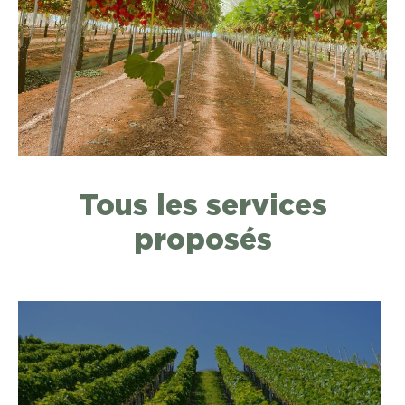
Tous les services
proposés