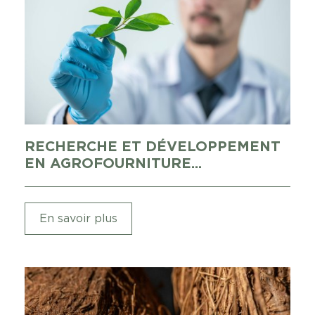
RECHERCHE ET DÉVELOPPEMENT
EN AGROFOURNITURE...
En savoir plus