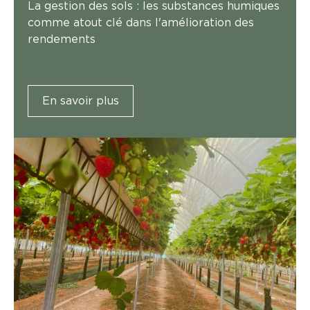
La gestion des sols : les substances humiques
comme atout clé dans l'amélioration des
rendements
En savoir plus