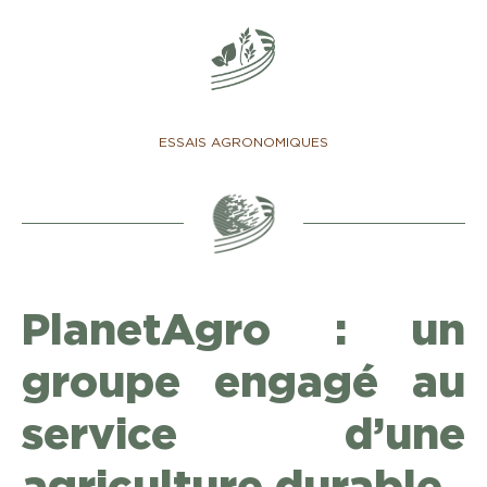
ESSAIS AGRONOMIQUES
PlanetAgro : un
groupe engagé au
service d’une