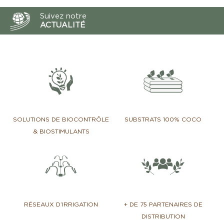
Suivez notre
ACTUALITÉ
SOLUTIONS DE BIOCONTRÔLE
SUBSTRATS 100% COCO
& BIOSTIMULANTS
RÉSEAUX D’IRRIGATION
+ DE 75 PARTENAIRES DE
DISTRIBUTION