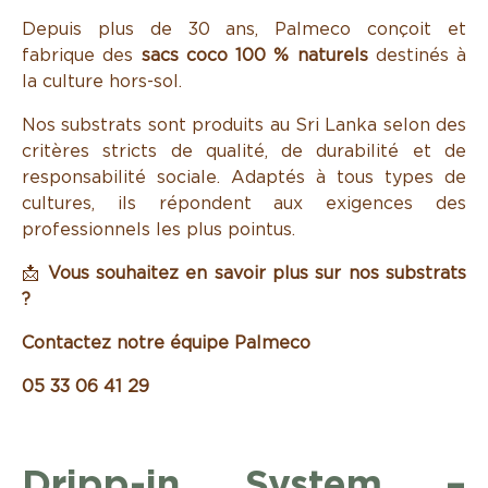
Depuis plus de 30 ans, Palmeco conçoit et
fabrique des
sacs coco 100 % naturels
destinés à
la culture hors-sol.
Nos substrats sont produits au Sri Lanka selon des
critères stricts de qualité, de durabilité et de
responsabilité sociale. Adaptés à tous types de
cultures, ils répondent aux exigences des
professionnels les plus pointus.
📩
Vous souhaitez en savoir plus sur nos substrats
?
Contactez notre équipe Palmeco
05 33 06 41 29
Dripp-in System –