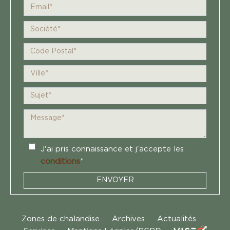
J'ai pris connaissance et j'accepte les
conditions
*
ENVOYER
Zones de chalandise
Archives
Actualités