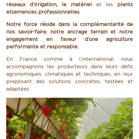
réseaux d’irrigation, le matériel
et les
plants
et
semences professionnelles
.
Notre force réside dans la complémentarité de
nos savoir-faire, notre ancrage terrain et notre
engagement en faveur d’une agriculture
performante et responsable.
En France comme à l’international, nous
accompagnons les producteurs dans leurs défis
agronomiques, climatiques et techniques, en leur
proposant des solutions concrètes, testées et
adaptées.