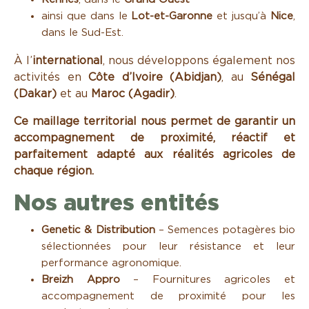
ainsi que dans le
Lot-et-Garonne
et jusqu’à
Nice
,
dans le Sud-Est.
À l’
international
, nous développons également nos
activités en
Côte d’Ivoire (Abidjan)
, au
Sénégal
(Dakar)
et au
Maroc (Agadir)
.
Ce maillage territorial nous permet de garantir un
accompagnement de proximité, réactif et
parfaitement adapté aux réalités agricoles de
chaque région.
Nos autres entités
Genetic & Distribution
– Semences potagères bio
sélectionnées pour leur résistance et leur
performance agronomique.
Breizh Appro
– Fournitures agricoles et
accompagnement de proximité pour les