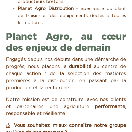
producteurs bretons.
Planet Agro Distribution
– Spécialiste du plant
de fraisier et des équipements dédiés à toutes
les cultures.
Planet Agro, au cœur
des enjeux de demain
Engagés depuis nos débuts dans une démarche de
progrès, nous plaçons la
durabilité
au centre de
chaque action : de la sélection des matières
premières à la distribution, en passant par la
production et la recherche.
Notre mission est de construire, avec nos clients
et partenaires, une agriculture
performante,
responsable et résiliente
.
📩
Vous souhaitez mieux connaître notre groupe