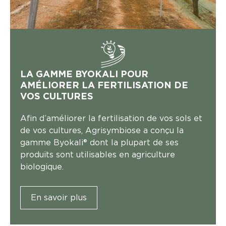
LA GAMME BYOKALI POUR
AMÉLIORER LA FERTILISATION DE
VOS CULTURES
Afin d’améliorer la fertilisation de vos sols et
de vos cultures, Agrisymbiose a conçu la
gamme Byokali® dont la plupart de ses
produits sont utilisables en agriculture
biologique.
En savoir plus