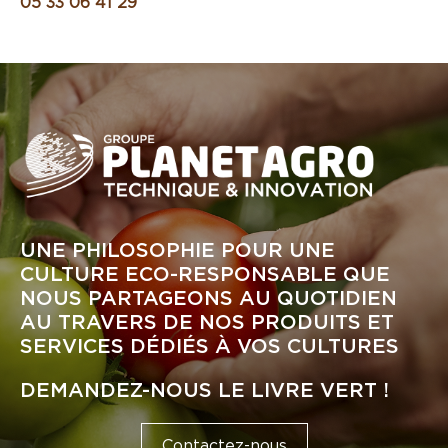
05 33 06 41 29
UNE PHILOSOPHIE POUR UNE
CULTURE ECO-RESPONSABLE QUE
NOUS PARTAGEONS AU QUOTIDIEN
AU TRAVERS DE NOS PRODUITS ET
SERVICES DÉDIÉS À VOS CULTURES
DEMANDEZ-NOUS LE LIVRE VERT !
Contactez-nous