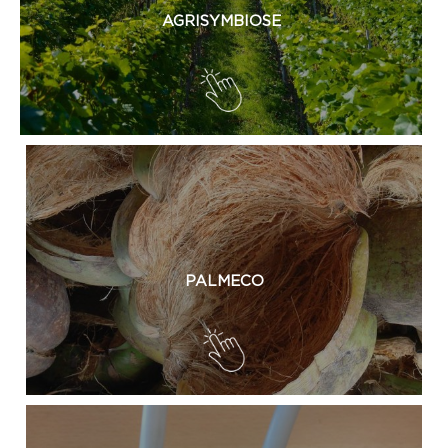
AGRISYMBIOSE
PALMECO