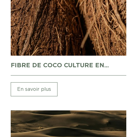
FIBRE DE COCO CULTURE EN...
En savoir plus