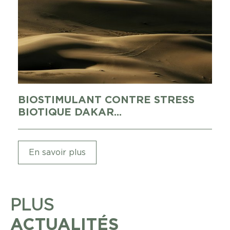
BIOSTIMULANT CONTRE STRESS
BIOTIQUE DAKAR...
En savoir plus
PLUS
ACTUALITÉS