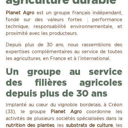
agriculture durable
Planet Agro
est un groupe français indépendant,
fondé sur des valeurs fortes : performance
technique, responsabilité environnementale, et
proximité avec les producteurs.
Depuis plus de 30 ans, nous rassemblons des
expertises complémentaires au service de toutes
les agricultures, en France et à l’international.
Un groupe au service
des filières agricoles
depuis plus de 30 ans
Implanté au cœur du vignoble bordelais, à Créon
(33), le groupe
Planet Agro
coordonne les
activités de plusieurs sociétés spécialisées dans la
nutrition des plantes
, les
substrats de culture
, les