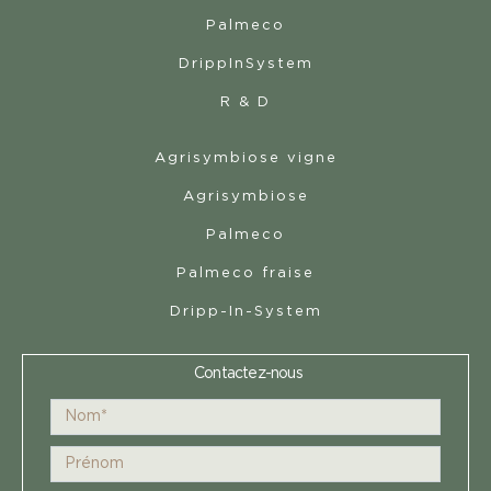
Palmeco
DrippInSystem
R & D
Agrisymbiose vigne
Agrisymbiose
Palmeco
Palmeco fraise
Dripp-In-System
Contactez-nous