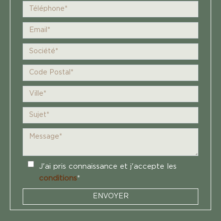
J'ai pris connaissance et j'accepte les
conditions
*
ENVOYER