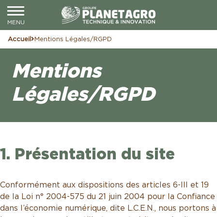
Accueil
Mentions Légales/RGPD
Mentions
Légales/RGPD
1. Présentation du site
Conformément aux dispositions des articles 6-III et 19
de la Loi n° 2004-575 du 21 juin 2004 pour la Confiance
dans l’économie numérique, dite L.C.E.N., nous portons à