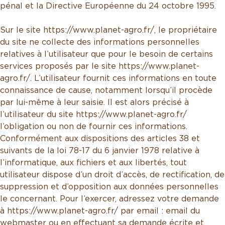
pénal et la Directive Européenne du 24 octobre 1995.
Sur le site https://www.planet-agro.fr/, le propriétaire
du site ne collecte des informations personnelles
relatives à l’utilisateur que pour le besoin de certains
services proposés par le site https://www.planet-
agro.fr/. L’utilisateur fournit ces informations en toute
connaissance de cause, notamment lorsqu’il procède
par lui-même à leur saisie. Il est alors précisé à
l’utilisateur du site https://www.planet-agro.fr/
l’obligation ou non de fournir ces informations.
Conformément aux dispositions des articles 38 et
suivants de la loi 78-17 du 6 janvier 1978 relative à
l’informatique, aux fichiers et aux libertés, tout
utilisateur dispose d’un droit d’accès, de rectification, de
suppression et d’opposition aux données personnelles
le concernant. Pour l’exercer, adressez votre demande
à https://www.planet-agro.fr/ par email : email du
webmaster ou en effectuant sa demande écrite et