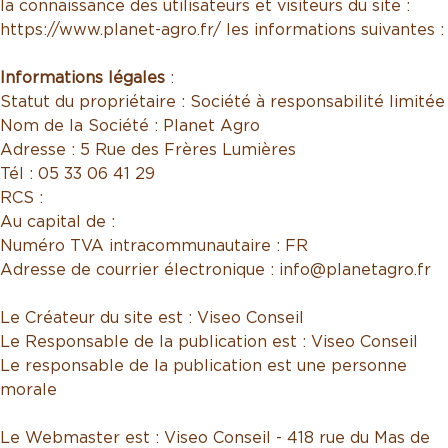
la connaissance des utilisateurs et visiteurs du site :
https://www.planet-agro.fr/ les informations suivantes :
Informations légales
:
Statut du propriétaire : Société à responsabilité limitée
Nom de la Société : Planet Agro
Adresse : 5 Rue des Frères Lumières
Tél : 05 33 06 41 29
RCS :
Au capital de :
Numéro TVA intracommunautaire : FR
Adresse de courrier électronique : info@planetagro.fr
Le Créateur du site est : Viseo Conseil
Le Responsable de la publication est : Viseo Conseil
Le responsable de la publication est une personne
morale
Le Webmaster est : Viseo Conseil - 418 rue du Mas de