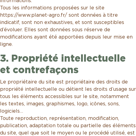
informations.
Tous les informations proposées sur le site
https://www.planet-agro.fr/ sont données à titre
indicatif, sont non exhaustives, et sont susceptibles
d’évoluer. Elles sont données sous réserve de
modifications ayant été apportées depuis leur mise en
ligne.
3. Propriété intellectuelle
et contrefaçons
Le propriétaire du site est propriétaire des droits de
propriété intellectuelle ou détient les droits d’usage sur
tous les éléments accessibles sur le site, notamment
les textes, images, graphismes, logo, icônes, sons,
logiciels…
Toute reproduction, représentation, modification,
publication, adaptation totale ou partielle des éléments
du site, quel que soit le moyen ou le procédé utilisé, est