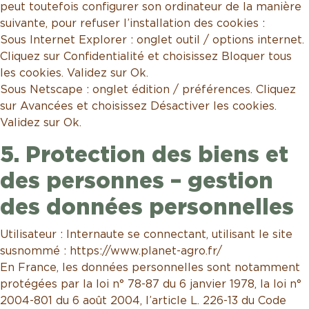
peut toutefois configurer son ordinateur de la manière
suivante, pour refuser l’installation des cookies :
Sous Internet Explorer : onglet outil / options internet.
Cliquez sur Confidentialité et choisissez Bloquer tous
les cookies. Validez sur Ok.
Sous Netscape : onglet édition / préférences. Cliquez
sur Avancées et choisissez Désactiver les cookies.
Validez sur Ok.
5. Protection des biens et
des personnes – gestion
des données personnelles
Utilisateur : Internaute se connectant, utilisant le site
susnommé : https://www.planet-agro.fr/
En France, les données personnelles sont notamment
protégées par la loi n° 78-87 du 6 janvier 1978, la loi n°
2004-801 du 6 août 2004, l’article L. 226-13 du Code