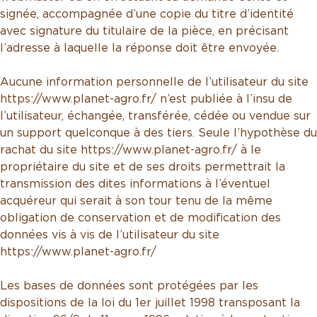
signée, accompagnée d’une copie du titre d’identité
avec signature du titulaire de la pièce, en précisant
l’adresse à laquelle la réponse doit être envoyée.
Aucune information personnelle de l’utilisateur du site
https://www.planet-agro.fr/ n’est publiée à l’insu de
l’utilisateur, échangée, transférée, cédée ou vendue sur
un support quelconque à des tiers. Seule l’hypothèse du
rachat du site https://www.planet-agro.fr/ à le
propriétaire du site et de ses droits permettrait la
transmission des dites informations à l’éventuel
acquéreur qui serait à son tour tenu de la même
obligation de conservation et de modification des
données vis à vis de l’utilisateur du site
https://www.planet-agro.fr/
Les bases de données sont protégées par les
dispositions de la loi du 1er juillet 1998 transposant la