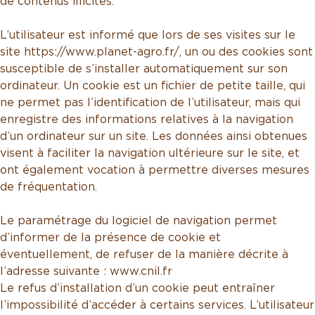
de contenus illicites.
L’utilisateur est informé que lors de ses visites sur le
site https://www.planet-agro.fr/, un ou des cookies sont
susceptible de s’installer automatiquement sur son
ordinateur. Un cookie est un fichier de petite taille, qui
ne permet pas l’identification de l’utilisateur, mais qui
enregistre des informations relatives à la navigation
d’un ordinateur sur un site. Les données ainsi obtenues
visent à faciliter la navigation ultérieure sur le site, et
ont également vocation à permettre diverses mesures
de fréquentation.
Le paramétrage du logiciel de navigation permet
d’informer de la présence de cookie et
éventuellement, de refuser de la manière décrite à
l’adresse suivante : www.cnil.fr
Le refus d’installation d’un cookie peut entraîner
l’impossibilité d’accéder à certains services. L’utilisateur