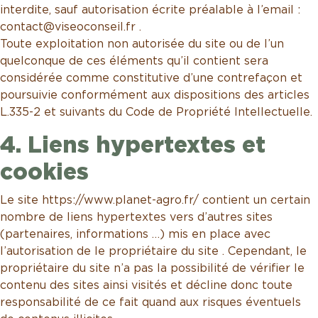
interdite, sauf autorisation écrite préalable à l’email :
contact@viseoconseil.fr .
Toute exploitation non autorisée du site ou de l’un
quelconque de ces éléments qu’il contient sera
considérée comme constitutive d’une contrefaçon et
poursuivie conformément aux dispositions des articles
L.335-2 et suivants du Code de Propriété Intellectuelle.
4. Liens hypertextes et
cookies
Le site https://www.planet-agro.fr/ contient un certain
nombre de liens hypertextes vers d’autres sites
(partenaires, informations …) mis en place avec
l’autorisation de le propriétaire du site . Cependant, le
propriétaire du site n’a pas la possibilité de vérifier le
contenu des sites ainsi visités et décline donc toute
responsabilité de ce fait quand aux risques éventuels