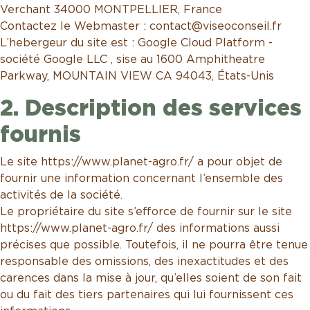
Verchant 34000 MONTPELLIER, France
Contactez le Webmaster : contact@viseoconseil.fr
L’hebergeur du site est : Google Cloud Platform -
société Google LLC , sise au 1600 Amphitheatre
Parkway, MOUNTAIN VIEW CA 94043, États-Unis
2. Description des services
fournis
Le site https://www.planet-agro.fr/ a pour objet de
fournir une information concernant l’ensemble des
activités de la société.
Le propriétaire du site s’efforce de fournir sur le site
https://www.planet-agro.fr/ des informations aussi
précises que possible. Toutefois, il ne pourra être tenue
responsable des omissions, des inexactitudes et des
carences dans la mise à jour, qu’elles soient de son fait
ou du fait des tiers partenaires qui lui fournissent ces