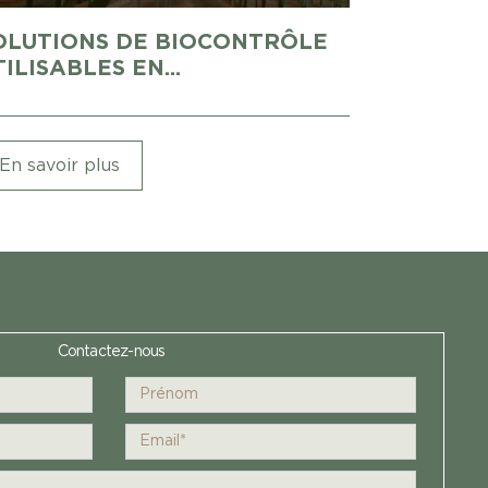
OLUTIONS DE BIOCONTRÔLE
ILISABLES EN...
En savoir plus
Contactez-nous