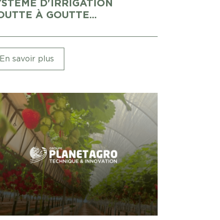
YSTÈME D'IRRIGATION
OUTTE À GOUTTE...
En savoir plus