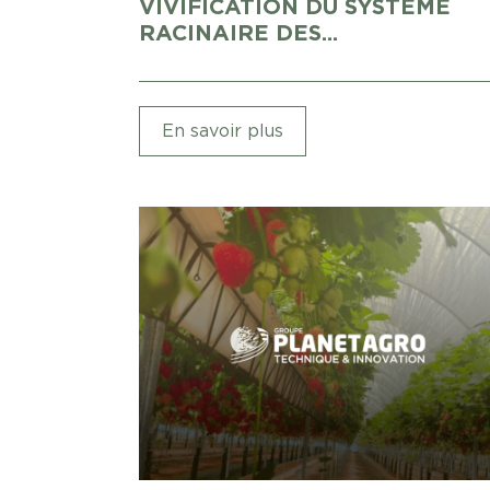
VIVIFICATION DU SYSTÈME
RACINAIRE DES...
En savoir plus