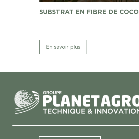
SUBSTRAT EN FIBRE DE COCO.
En savoir plus