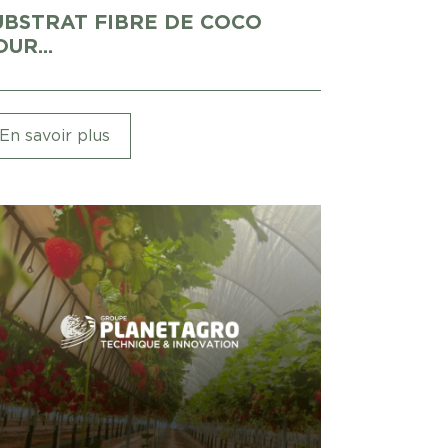
UBSTRAT FIBRE DE COCO
UR...
En savoir plus