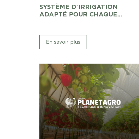
SYSTÈME D'IRRIGATION
ADAPTÉ POUR CHAQUE...
En savoir plus