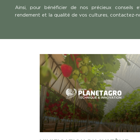
Ainsi, pour bénéficier de nos précieux conseils e
rendement et la qualité de vos cultures, contactez-n