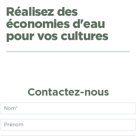
Réalisez des
économies d'eau
pour vos cultures
Contactez-nous