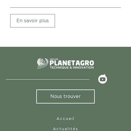
En savoir plus
<
Nous trouver
Accueil
Actualités