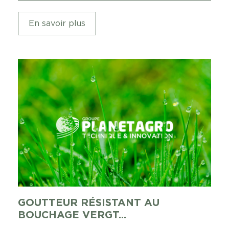
En savoir plus
GOUTTEUR RÉSISTANT AU
BOUCHAGE VERGT...