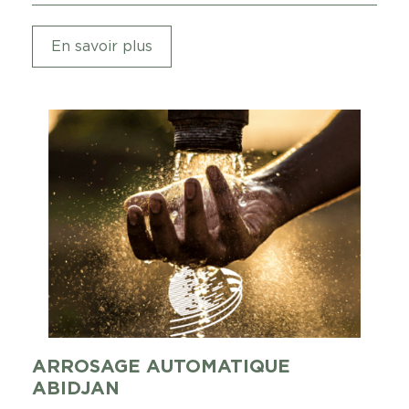
En savoir plus
ARROSAGE AUTOMATIQUE
ABIDJAN