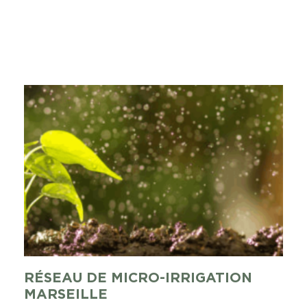
ENVOYER
RÉSEAU DE MICRO-IRRIGATION
MARSEILLE