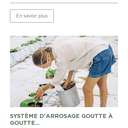
En savoir plus
SYSTÈME D'ARROSAGE GOUTTE À
GOUTTE...