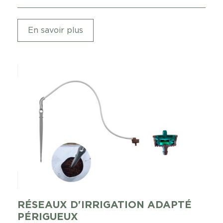
En savoir plus
RÉSEAUX D'IRRIGATION ADAPTÉ
PÉRIGUEUX