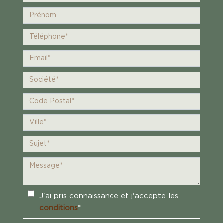
J'ai pris connaissance et j'accepte les
conditions
*