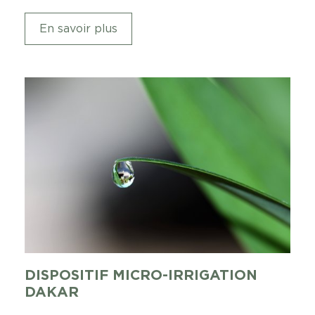
En savoir plus
DISPOSITIF MICRO-IRRIGATION
DAKAR