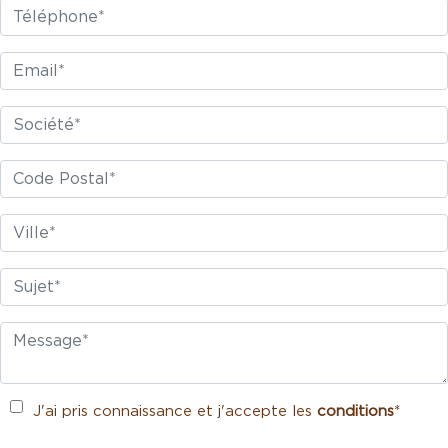
J'ai pris connaissance et j'accepte les
conditions
*