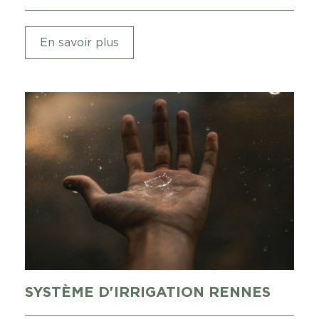
En savoir plus
SYSTÈME D'IRRIGATION RENNES