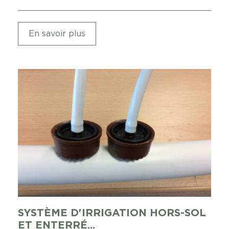
En savoir plus
SYSTÈME D'IRRIGATION HORS-SOL
ET ENTERRÉ...