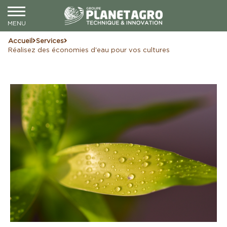
Accueil
Services
Réalisez des économies d'eau pour vos cultures