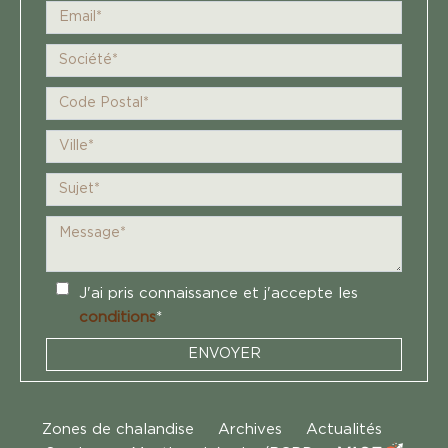
J'ai pris connaissance et j'accepte les
conditions
*
ENVOYER
Zones de chalandise
Archives
Actualités