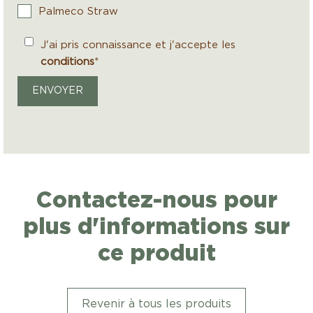
Palmeco Straw
J'ai pris connaissance et j'accepte les
conditions
*
ENVOYER
Contactez-nous pour
plus d'informations sur
ce produit
Revenir à tous les produits