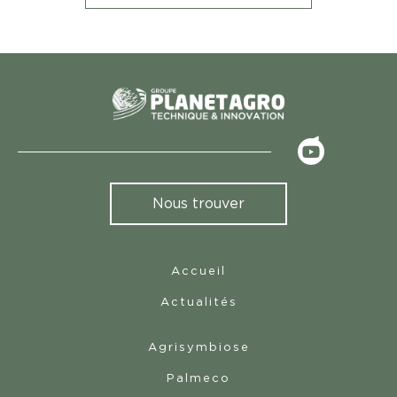
<
Nous trouver
Accueil
Actualités
Agrisymbiose
Palmeco