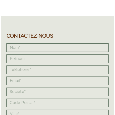
CONTACTEZ-NOUS