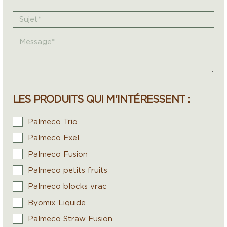
LES PRODUITS QUI M'INTÉRESSENT :
Palmeco Trio
Palmeco Exel
Palmeco Fusion
Palmeco petits fruits
Palmeco blocks vrac
Byomix Liquide
Palmeco Straw Fusion